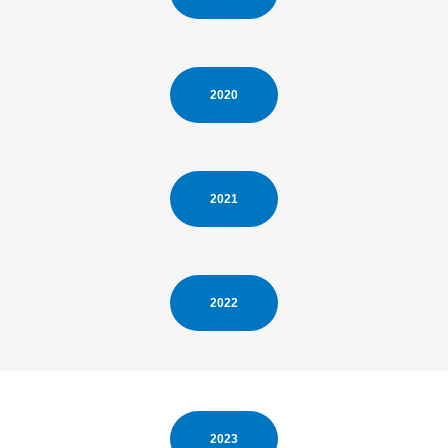
2020
2021
2022
2023