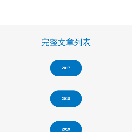
完整文章列表
2017
2018
2019