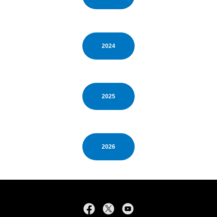
2024
2025
2026