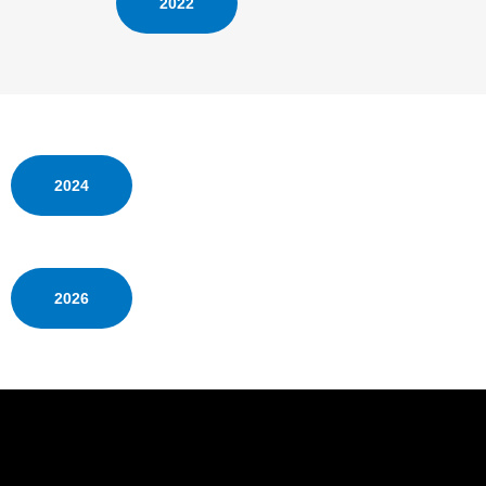
2022
2024
2026