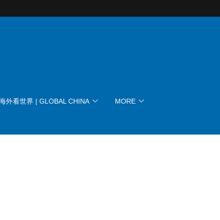
海外看世界 | GLOBAL CHINA
MORE