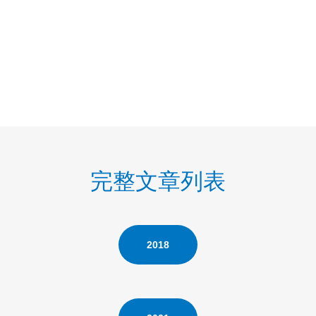
完整文章列表
2018