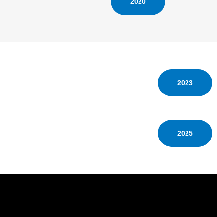
2020
2023
2025