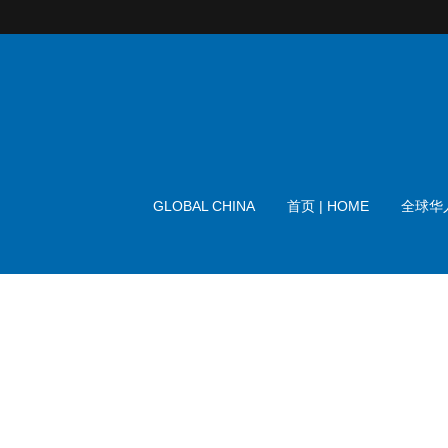
GLOBAL CHINA
首页 | HOME
全球华人