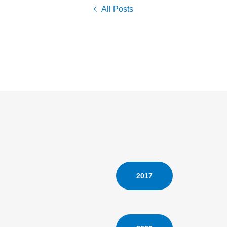
All Posts
2017